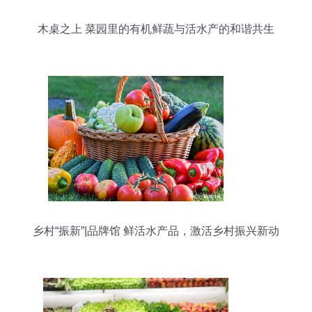
木桌之上 菜园里的有机鲜蔬与活水产的和谐共生
乡村“振新”|品牌馆 鲜活水产品，激活乡村振兴新动
能