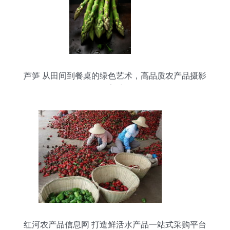
芦笋 从田间到餐桌的绿色艺术，高品质农产品摄影
素材
红河农产品信息网 打造鲜活水产品一站式采购平台