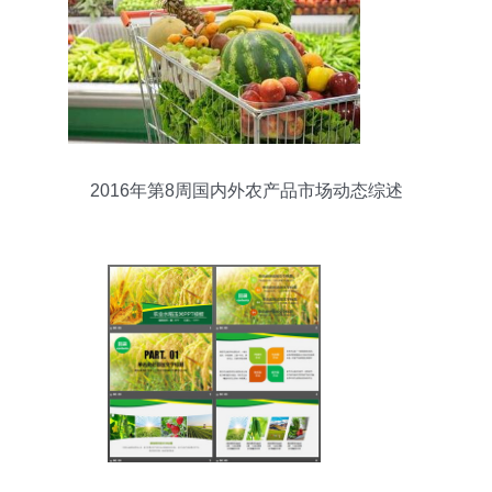
2016年第8周国内外农产品市场动态综述