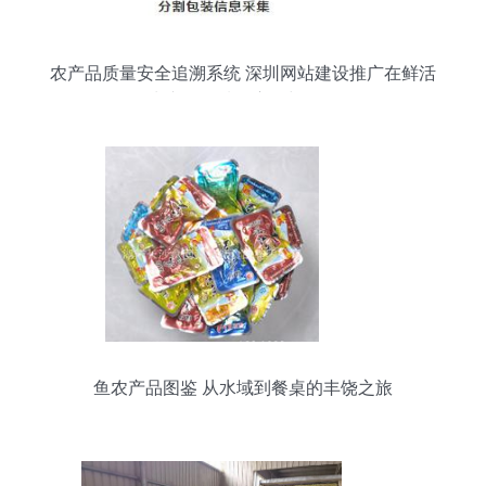
农产品质量安全追溯系统 深圳网站建设推广在鲜活
水产品领域的应用与价值
鱼农产品图鉴 从水域到餐桌的丰饶之旅