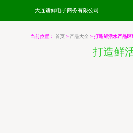
大连诸鲜电子商务有限公司
当前位置：
首页
>
产品大全
>
打造鲜活水产品区
打造鲜