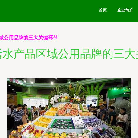
首页
企业简介
域公用品牌的三大关键环节
活水产品区域公用品牌的三大