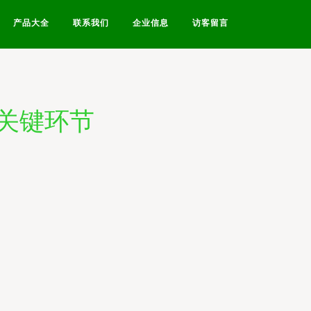
产品大全
联系我们
企业信息
访客留言
关键环节