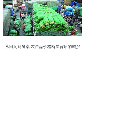
从田间到餐桌 农产品价格断层背后的城乡
困境