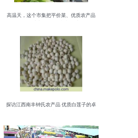
高温天，这个市集把平价菜、优质农产品
送到居民家门口 鲜活水产品受热捧
探访江西南丰钟氏农产品 优质白莲子的卓
越品质与市场价值