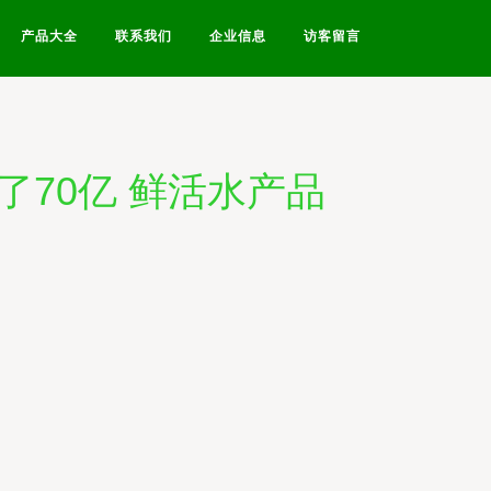
产品大全
联系我们
企业信息
访客留言
70亿 鲜活水产品