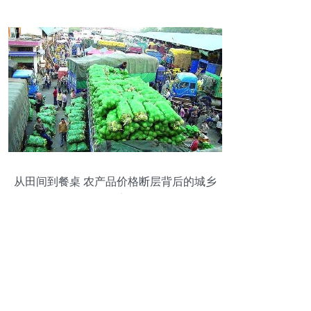
从田间到餐桌 农产品价格断层背后的城乡
困境