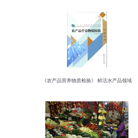
《农产品营养物质检验》 鲜活水产品领域
中的科学守护者——王辉力作的行业启示
与实践指南