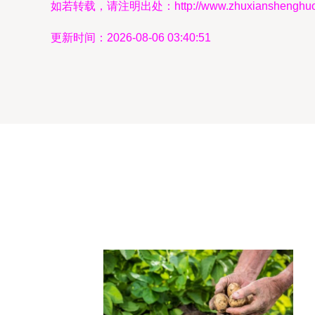
如若转载，请注明出处：http://www.zhuxianshenghuo.co
更新时间：2026-08-06 03:40:51