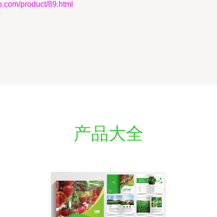
m/product/89.html
产品大全