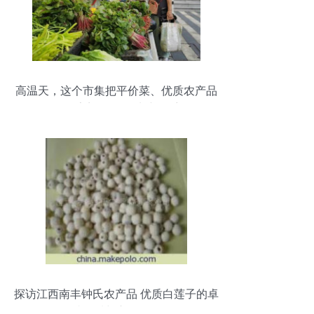
高温天，这个市集把平价菜、优质农产品
送到居民家门口 鲜活水产品受热捧
探访江西南丰钟氏农产品 优质白莲子的卓
越品质与市场价值