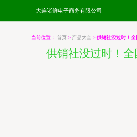
大连诸鲜电子商务有限公司
当前位置：
首页
>
产品大全
>
供销社没过时！全
供销社没过时！全