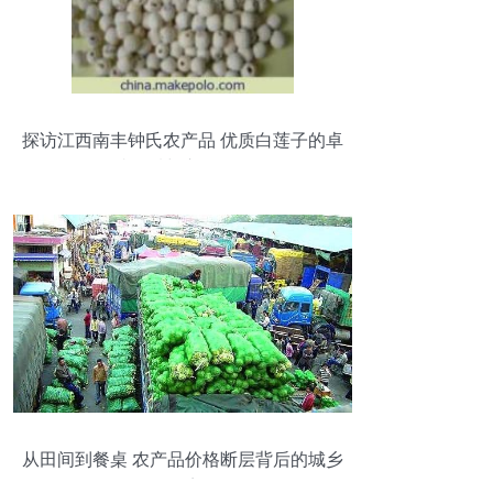
探访江西南丰钟氏农产品 优质白莲子的卓
越品质与市场价值
从田间到餐桌 农产品价格断层背后的城乡
困境