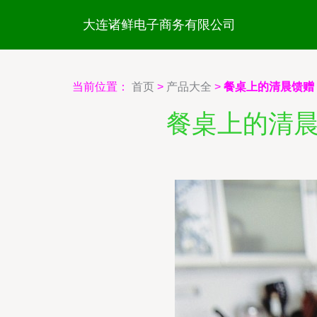
大连诸鲜电子商务有限公司
当前位置：
首页
>
产品大全
>
餐桌上的清晨馈赠
餐桌上的清晨