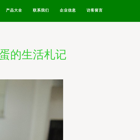
产品大全
联系我们
企业信息
访客留言
鸡蛋的生活札记