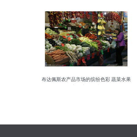
与实践指南
布达佩斯农产品市场的缤纷色彩 蔬菜水果
主要市场指南