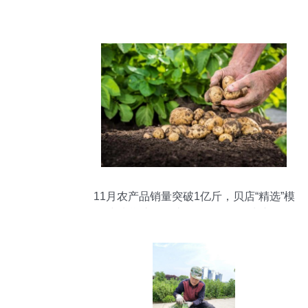
11月农产品销量突破1亿斤，贝店“精选”模
式扶贫助农打造网红爆款鲜活水产品