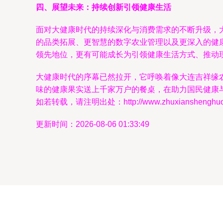
四、展望未来：持续创新引领健康生活
面对大健康时代的持续深化与消费需求的不断升级，
的品类拓展、更智慧的数字农业管理以及更深入的健
领先地位，更有可能成长为引领健康生活方式、推动
大健康时代的序幕已然拉开，它呼唤着像大连吉祥缘
味的健康果实送上千家万户的餐桌，在助力国民健康
如若转载，请注明出处：http://www.zhuxianshenghuo.co
更新时间：2026-08-06 01:33:49