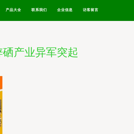
产品大全
联系我们
企业信息
访客留言
锌硒产业异军突起