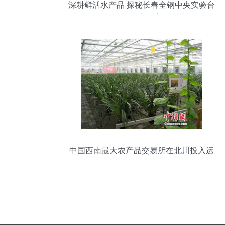
深耕鲜活水产品 探秘长春全钢中央实验台
在农产品加工中的应用与升级
中国西南最大农产品交易所在北川投入运
营，为区域农业注入新动能