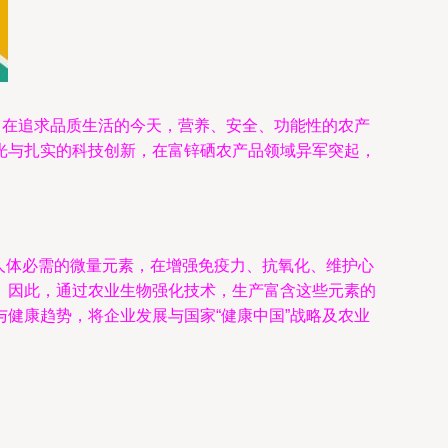
。在追求品质生活的今天，营养、安全、功能性的农产
光与扎实的科技创新，在富锌硒农产品领域异军突起，
为人体必需的微量元素，在增强免疫力、抗氧化、维护心
。因此，通过农业生物强化技术，生产富含这些元素的
健康趋势，将企业发展与国家“健康中国”战略及农业