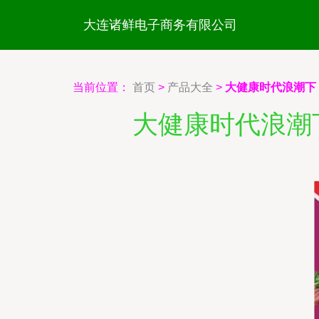
大连诸鲜电子商务有限公司
当前位置：
首页
>
产品大全
>
大健康时代浪潮下
大健康时代浪潮