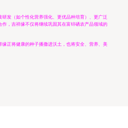
技研发（如个性化营养强化、更优品种培育）、更广泛
合作，吉祥缘不仅将继续巩固其在富锌硒农产品领域的
祥缘正将健康的种子播撒进沃土，也将安全、营养、美