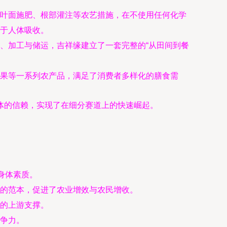
叶面施肥、根部灌注等农艺措施，在不使用任何化学
于人体吸收。
、加工与储运，吉祥缘建立了一套完整的“从田间到餐
果等一系列农产品，满足了消费者多样化的膳食需
体的信赖，实现了在细分赛道上的快速崛起。
身体素质。
的范本，促进了农业增效与农民增收。
的上游支撑。
争力。