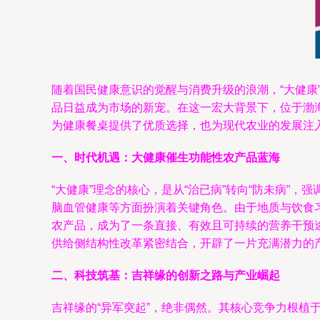
随着国民健康意识的觉醒与消费升级的浪潮，“大健
品日益成为市场的新宠。在这一宏大背景下，位于渤
为健康餐桌提供了优质选择，也为现代农业的发展注
一、时代机遇：大健康催生功能性农产品蓝海
“大健康”理念的核心，是从“治已病”转向“防未病
脑血管健康等方面扮演着关键角色。由于地质与饮食
农产品，成为了一条直接、有效且可持续的营养干预
供给侧结构性改革紧密结合，开辟了一片充满潜力的
二、科技筑基：吉祥缘的创新之路与产业崛起
吉祥缘的“异军突起”，绝非偶然。其核心竞争力根植