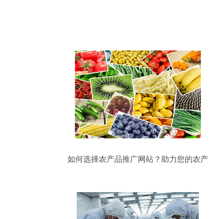
如何选择农产品推广网站？助力您的农产
品打开市场