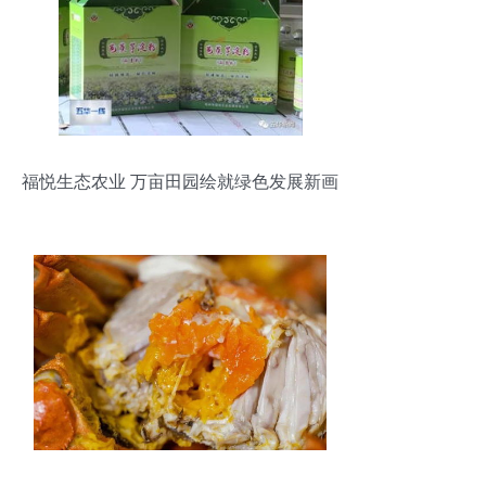
福悦生态农业 万亩田园绘就绿色发展新画
卷