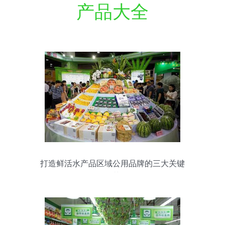
产品大全
打造鲜活水产品区域公用品牌的三大关键
环节