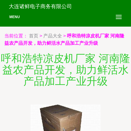
大连诸鲜电子商务有限公司
MENU
当前位置：
首页
>
产品大全
>
呼和浩特凉皮机厂家 河南隆
益农产品开发，助力鲜活水产品加工产业升级
呼和浩特凉皮机厂家 河南隆
益农产品开发，助力鲜活水
产品加工产业升级