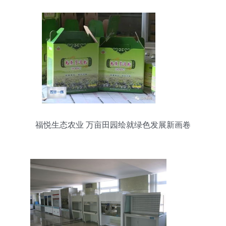
福悦生态农业 万亩田园绘就绿色发展新画卷