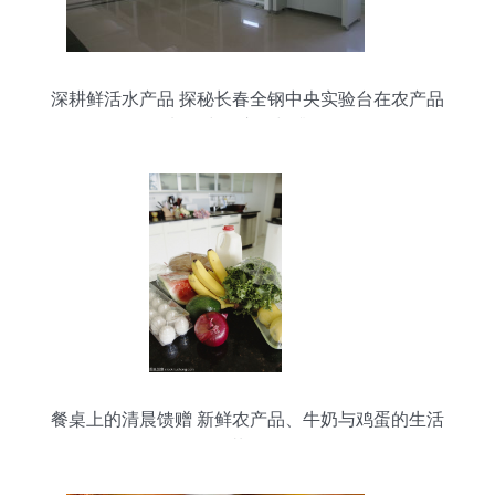
深耕鲜活水产品 探秘长春全钢中央实验台在农产品
加工中的应用与升级
餐桌上的清晨馈赠 新鲜农产品、牛奶与鸡蛋的生活
札记