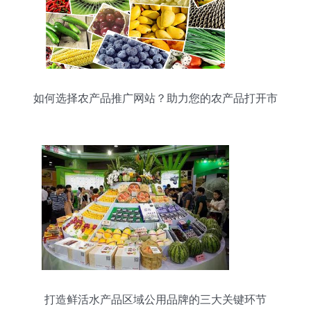
如何选择农产品推广网站？助力您的农产品打开市
场
打造鲜活水产品区域公用品牌的三大关键环节